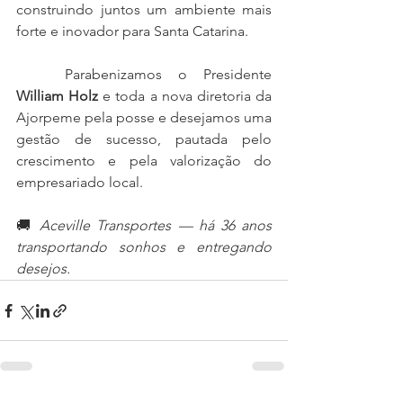
construindo juntos um ambiente mais 
forte e inovador para Santa Catarina.
	Parabenizamos o Presidente 
William Holz
 e toda a nova diretoria da 
Ajorpeme pela posse e desejamos uma 
gestão de sucesso, pautada pelo 
crescimento e pela valorização do 
empresariado local.
🚚 
Aceville Transportes — há 36 anos 
transportando sonhos e entregando 
desejos.