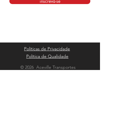
inscreva-se
Políticas de Privacidade
Política de Qualidade
© 2026 Aceville Transportes