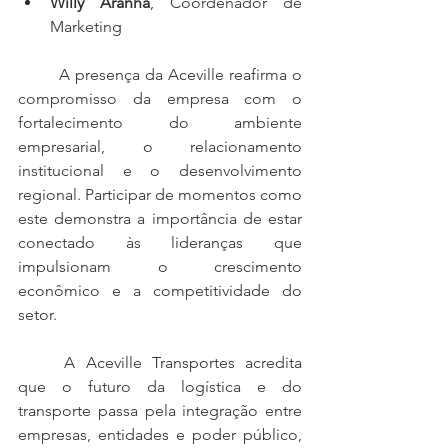
Willy Aranha
, Coordenador de 
Marketing
	A presença da Aceville reafirma o 
compromisso da empresa com o 
fortalecimento do ambiente 
empresarial, o relacionamento 
institucional e o desenvolvimento 
regional. Participar de momentos como 
este demonstra a importância de estar 
conectado às lideranças que 
impulsionam o crescimento 
econômico e a competitividade do 
setor.
	A Aceville Transportes acredita 
que o futuro da logística e do 
transporte passa pela integração entre 
empresas, entidades e poder público, 