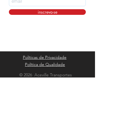
inscreva-se
Políticas de Privacidade
Política de Qualidade
© 2026 Aceville Transportes