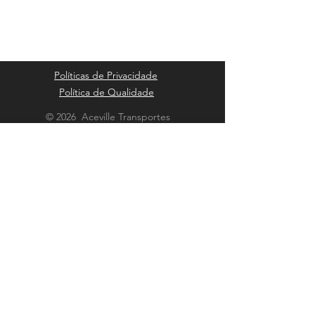
Políticas de Privacidade
Política de Qualidade
© 2026 Aceville Transportes