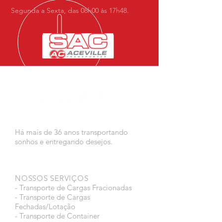
Segunda a Sexta, das 08h00 às 17h48.
Há mais de 36 anos transportando
sonhos e entregando desejos.
NOSSOS SERVIÇOS
- Transporte de Cargas Fracionadas
- Transporte de Cargas
Fechadas/Lotação
- Transporte de Container