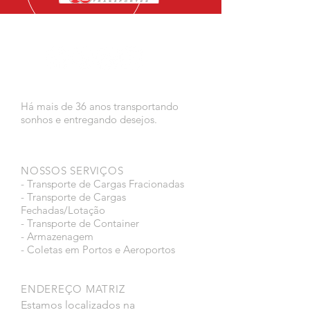
Há mais de 36 anos transportando
sonhos e entregando desejos.
NOSSOS SERVIÇOS
- Transporte de Cargas Fracionadas
- Transporte de Cargas
Fechadas/Lotação
- Transporte de Container
- Armazenagem
- Coletas em Portos e Aeroportos
ENDEREÇO MATRIZ
Estamos localizados na