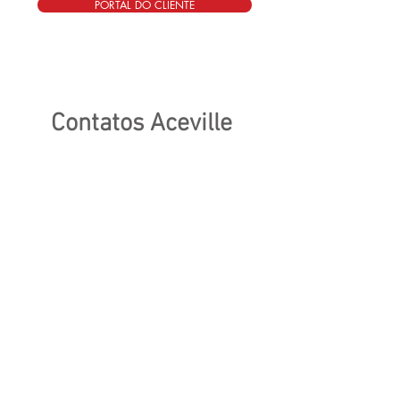
PORTAL DO CLIENTE
Contatos Aceville