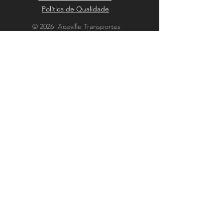
Política de Qualidade
© 2026 Aceville Transportes