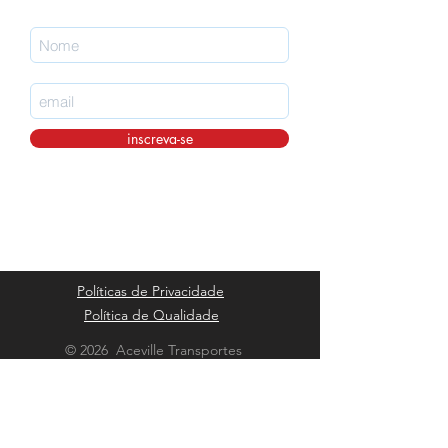
inscreva-se
Políticas de Privacidade
Política de Qualidade
© 2026 Aceville Transportes