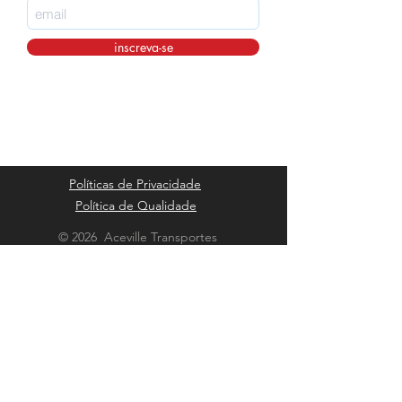
inscreva-se
Políticas de Privacidade
Política de Qualidade
© 2026 Aceville Transportes