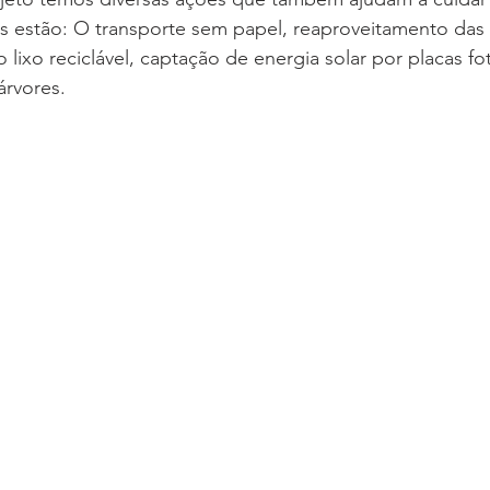
as estão: O transporte sem papel, reaproveitamento das
lixo reciclável, captação de energia solar por placas fot
árvores.