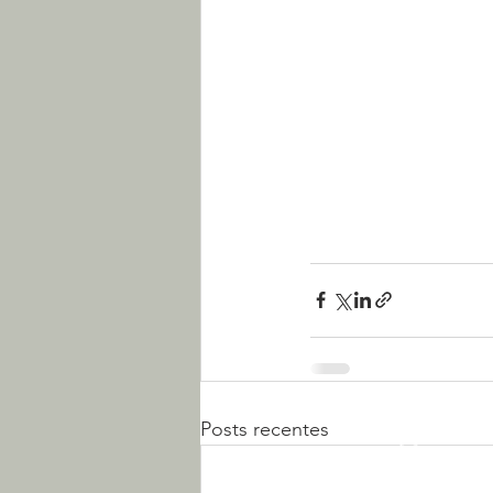
Posts recentes