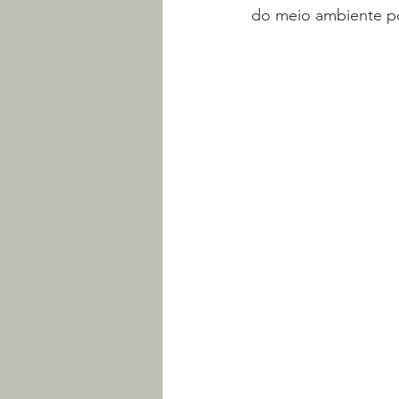
do meio ambiente p