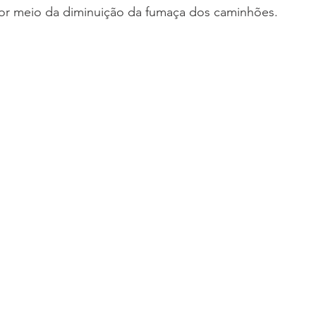
or meio da diminuição da fumaça dos caminhões.