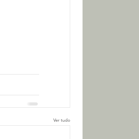
Ver tudo