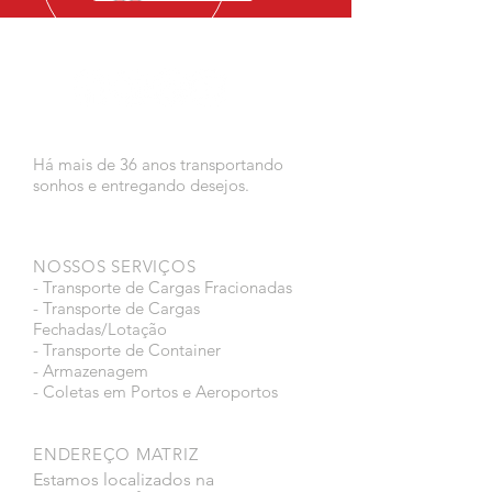
Há mais de 36 anos transportando
sonhos e entregando desejos.
NOSSOS SERVIÇOS
- Transporte de Cargas Fracionadas
- Transporte de Cargas
Fechadas/Lotação
- Transporte de Container
- Armazenagem
- Coletas em Portos e Aeroportos
ENDEREÇO MATRIZ
Estamos localizados na