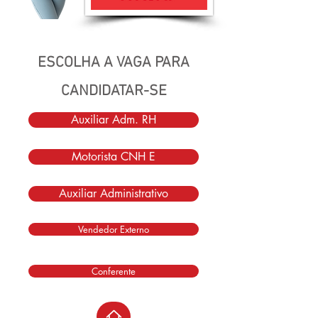
ESCOLHA A VAGA PARA
CANDIDATAR-SE
Auxiliar Adm. RH
Motorista CNH E
Auxiliar Administrativo
Vendedor Externo
Conferente