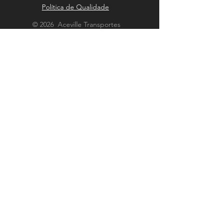
Política de Qualidade
© 2026 Aceville Transportes