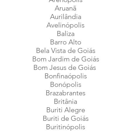
Aruanã
Aurilândia
Avelinópolis
Baliza
Barro Alto
Bela Vista de Goiás
Bom Jardim de Goiás
Bom Jesus de Goiás
Bonfinaópolis
Bonópolis
Brazabrantes
Britânia
Buriti Alegre
Buriti de Goiás
Buritinópolis