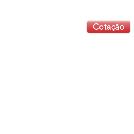
Cotação