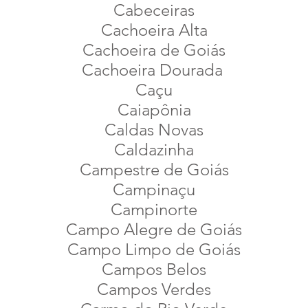
Cabeceiras
Cachoeira Alta
Cachoeira de Goiás
Cachoeira Dourada
Caçu
Caiapônia
Caldas Novas
Caldazinha
Campestre de Goiás
Campinaçu
Campinorte
Campo Alegre de Goiás
Campo Limpo de Goiás
Campos Belos
Campos Verdes