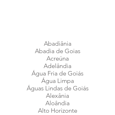
Abadiânia
Abadia de Goias
Acreúna
Adelândia
Água Fria de Goiás
Água Limpa
Águas Lindas de Goiás
Alexânia
Aloândia
Alto Horizonte