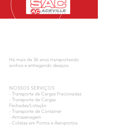
Há mais de 36 anos transportando
sonhos e entregando desejos.
NOSSOS SERVIÇOS
- Transporte de Cargas Fracionadas
- Transporte de Cargas
Fechadas/Lotação
- Transporte de Container
- Armazenagem
- Coletas em Portos e Aeroportos