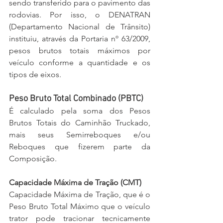
sendo transferido para o pavimento das 
rodovias. Por isso, o DENATRAN 
(Departamento Nacional de Trânsito) 
instituiu, através da Portaria nº 63/2009, 
pesos brutos totais máximos por 
veículo conforme a quantidade e os 
tipos de eixos.
Peso Bruto Total Combinado (PBTC)
É calculado pela soma dos Pesos 
Brutos Totais do Caminhão Truckado, 
mais seus Semirreboques e/ou 
Reboques que fizerem parte da 
Composição.
Capacidade Máxima de Tração (CMT)
Capacidade Máxima de Tração, que é o 
Peso Bruto Total Máximo que o veículo 
trator pode tracionar tecnicamente 