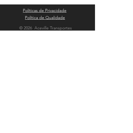
Políticas de Privacidade
Política de Qualidade
© 2026 Aceville Transportes