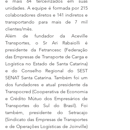
e mais 64 terceirizados em suas 
unidades. A equipe é formada por 215 
colaboradores diretos e 141 indiretos e 
transportando para mais de 7 mil 
clientes/mês.
Além de fundador da Aceville 
Transportes, o Sr Ari Rabaiolli é 
presidente da Fetrancesc (Federação 
das Empresas de Transporte de Carga e 
Logística no Estado de Santa Catarina) 
e do Conselho Regional do SEST 
SENAT Santa Catarina. Também foi um 
dos fundadores e atual presidente da 
Transpocred (Cooperativa de Economia 
e Crédito Mútuo dos Empresários de 
Transportes do Sul do Brasil). Foi 
também, presidente do Setracajo 
(Sindicato das Empresas de Transportes 
e de Operações Logísticas de Joinville) 