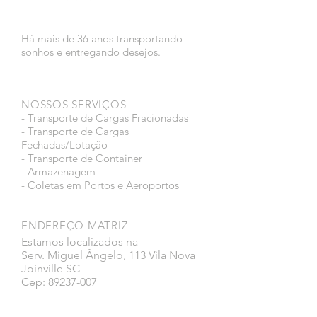
Há mais de 36 anos transportando
sonhos e entregando desejos.
NOSSOS SERVIÇOS
- Transporte de Cargas Fracionadas
- Transporte de Cargas
Fechadas/Lotação
- Transporte de Container
- Armazenagem
- Coletas em Portos e Aeroportos
ENDEREÇO MATRIZ
Estamos localizados na
Serv. Miguel Ângelo, 113 Vila Nova
Joinville SC
Cep: 89237-007