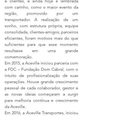
e clientes, e ainda hoje é lembrada 
com carinho, como o maior evento da 
região, promovido por um 
transportador. A realização de um 
sonho, com estrutura própria, equipe 
consolidada, clientes-amigos, parceiros 
eficientes, foram motivos mais do que 
suficientes para que esse momento 
resultasse em uma grande 
comemoração.
Em 2015, a Aceville iniciou parceria com 
a FDC – Fundação Dom Cabral, com o 
intuito de profissionalização de suas 
operações. Houve grande crescimento 
pessoal de cada colaborador, gestor e 
as novas ideias começaram a surgir 
para melhoria contínua e crescimento 
da Aceville.
Em 2016, a Aceville Transportes, iniciou 