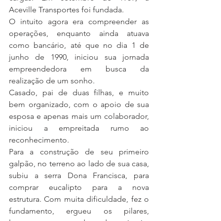
Aceville Transportes foi fundada.
O intuito agora era compreender as 
operações, enquanto ainda atuava 
como bancário, até que no dia 1 de 
junho de 1990, iniciou sua jornada 
empreendedora em busca da 
realização de um sonho.
Casado, pai de duas filhas, e muito 
bem organizado, com o apoio de sua 
esposa e apenas mais um colaborador, 
iniciou a empreitada rumo ao 
reconhecimento.
Para a construção de seu primeiro 
galpão, no terreno ao lado de sua casa, 
subiu a serra Dona Francisca, para 
comprar eucalipto para a nova 
estrutura. Com muita dificuldade, fez o 
fundamento, ergueu os pilares, 