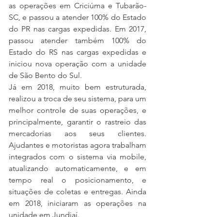
as operações em Criciúma e Tubarão-
SC, e passou a atender 100% do Estado 
do PR nas cargas expedidas. Em 2017, 
passou atender também 100% do 
Estado do RS nas cargas expedidas e 
iniciou nova operação com a unidade 
de São Bento do Sul.
Já em 2018, muito bem estruturada, 
realizou a troca de seu sistema, para um 
melhor controle de suas operações, e 
principalmente, garantir o rastreio das 
mercadorias aos seus clientes. 
Ajudantes e motoristas agora trabalham 
integrados com o sistema via mobile, 
atualizando automaticamente, e em 
tempo real o posicionamento, e 
situações de coletas e entregas. Ainda 
em 2018, iniciaram as operações na 
unidade em Jundiaí.