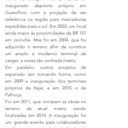
inaugurado depósito próprio em 
Guarulhos, com a projeção de ser 
referência na região para mercadorias 
expedidas para o sul. Em 2003, um local 
ainda maior às proximidades da BR 101 
em Joinville. Mas foi em 2004, que foi 
adquirido o terreno afim de construir 
um amplo e moderno terminal de 
cargas, a nossa tão sonhada matriz.
Em paralelo, outros projetos de 
expansão iam tomando forma, como 
em 2009 a inauguração dos terminais 
próprios de Itajaí, e em 2010, o de 
Palhoça.
Foi em 2011, que iniciaram as obras no 
terreno da atual matriz, sendo 
finalizadas em 2014. A inauguração foi 
um grande evento para colaboradores 