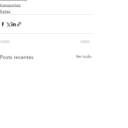
transportes
fretes
Ver tudo
Posts recentes